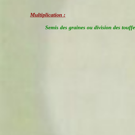
Multiplication :
Semis des graines ou division des touffe