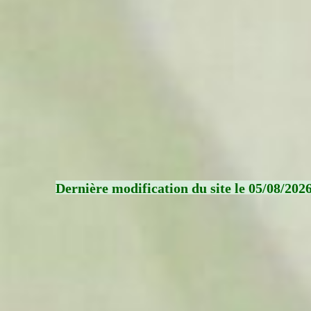
Dernière modification du site le 05/08/202