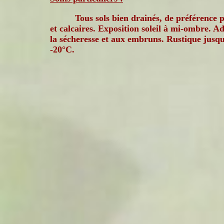
Tous sols bien drainés, de préférence 
et calcaires. Exposition soleil à mi-ombre. A
la sécheresse et aux embruns. Rustique jusq
-20°C.