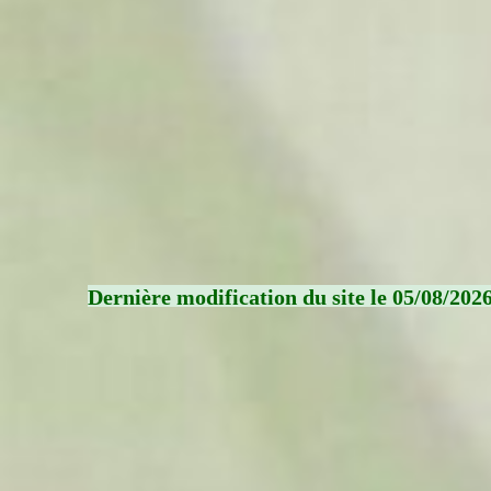
Dernière modification du site le 05/08/202