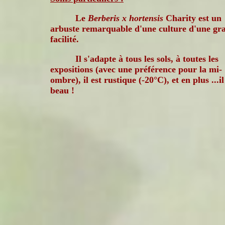
Le
Berberis x hortensis
Charity est un
arbuste remarquable d'une culture d'une gr
facilité.
Il s'adapte à tous les sols, à toutes les
expositions (avec une préférence pour la mi-
ombre), il est rustique (-20°C), et en plus ...il
beau !