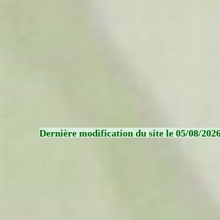
Dernière modification du site le 05/08/202