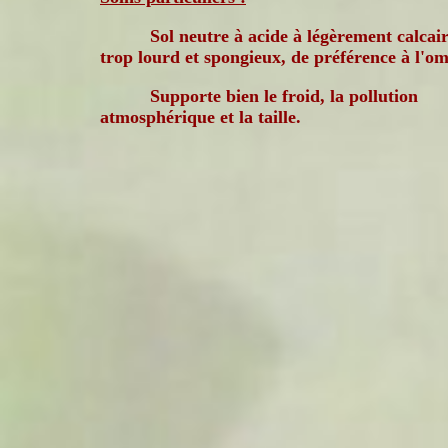
Sol neutre à acide à légèrement calcair
trop lourd et spongieux, de préférence à l'o
Supporte bien le froid, la pollution
atmosphérique et la taille.