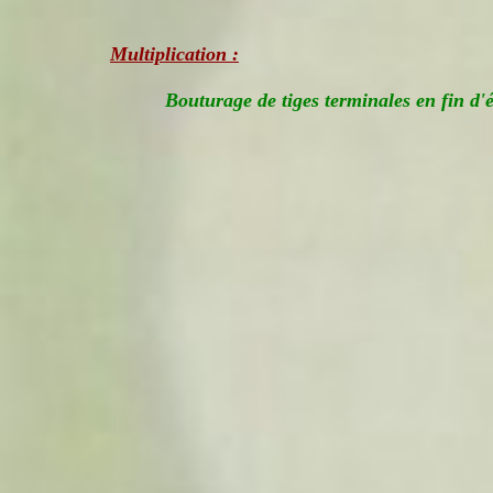
Multiplication :
Bouturage de tiges terminales en fin d'é