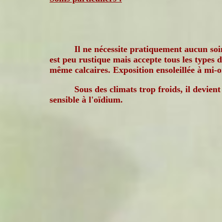
Il ne nécessite pratiquement aucun soin
est peu rustique mais accepte tous les types d
même calcaires. Exposition ensoleillée à mi-
Sous des climats trop froids, il devient
sensible à l'oïdium.