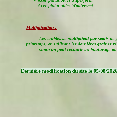
- Acer platanoides Superform
- Acer platanoides Walderseei
Multiplication :
Les érables se multiplient par semis de
printemps, en utilisant les dernières graines ré
sinon on peut recourir au bouturage o
Dernière modification du site le 05/08/202