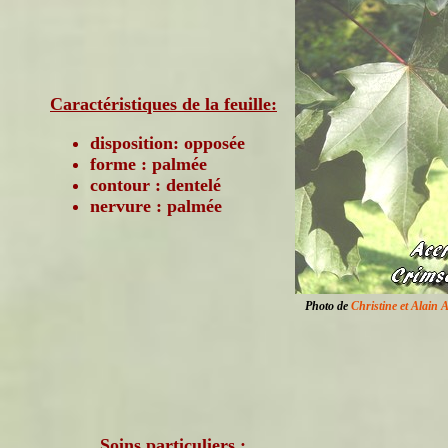
Caractéristiques de la feuille:
disposition: opposée
forme : palmée
contour : dentelé
nervure : palmée
Photo de
Christine et Alain 
Soins particuliers :