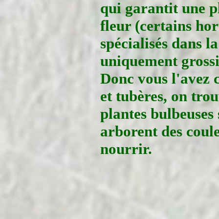
qui garantit une p
fleur (certains hor
spécialisés dans la
uniquement grossi
Donc vous l'avez c
et tubères, on trou
plantes bulbeuses s
arborent des coule
nourrir.