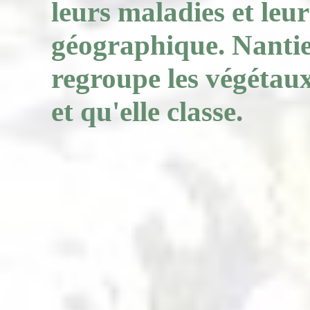
leurs maladies et leur
géographique. Nantie d
regroupe les végétau
et qu'elle classe.