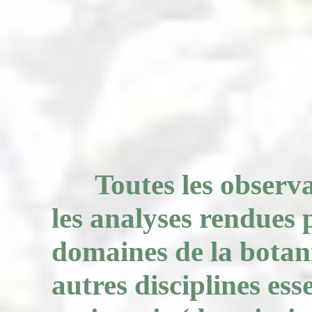
Toutes les observat
les analyses rendues p
domaines de la botan
autres disciplines esse