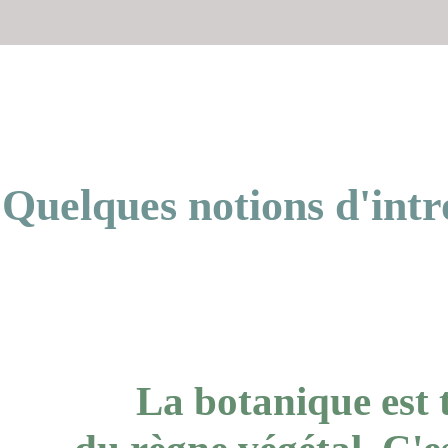
Quelques notions d'intr
La botanique est 