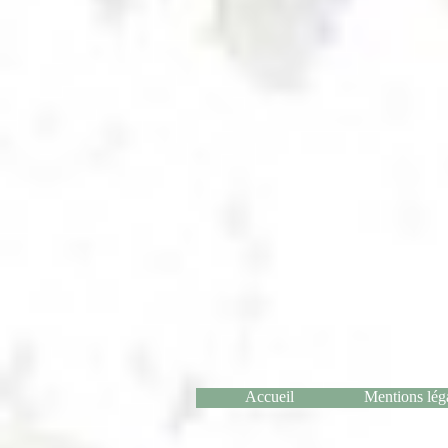
Accueil
Mentions lég